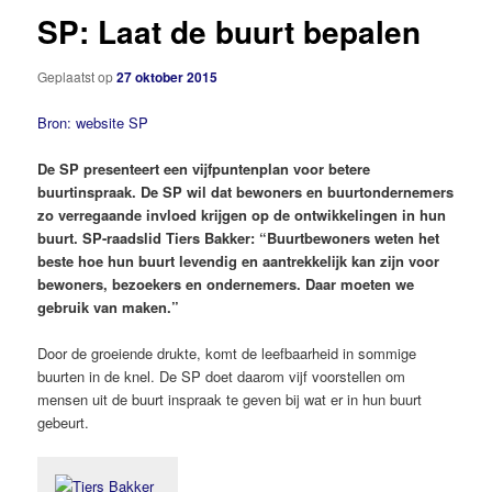
SP: Laat de buurt bepalen
Geplaatst op
27 oktober 2015
Bron: website SP
De SP presenteert een vijfpuntenplan voor betere
buurtinspraak. De SP wil dat bewoners en buurtondernemers
zo verregaande invloed krijgen op de ontwikkelingen in hun
buurt. SP-raadslid Tiers Bakker: “Buurtbewoners weten het
beste hoe hun buurt levendig en aantrekkelijk kan zijn voor
bewoners, bezoekers en ondernemers. Daar moeten we
gebruik van maken.”
Door de groeiende drukte, komt de leefbaarheid in sommige
buurten in de knel. De SP doet daarom vijf voorstellen om
mensen uit de buurt inspraak te geven bij wat er in hun buurt
gebeurt.